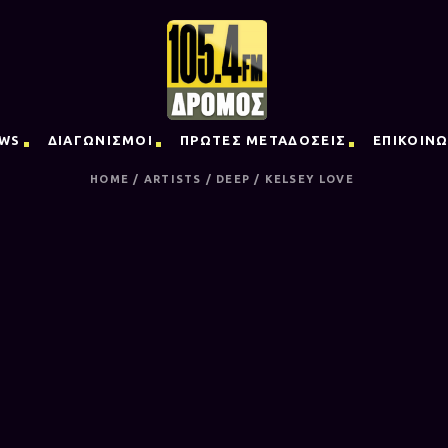
WS
ΔΙΑΓΩΝΙΣΜΟΙ
ΠΡΩΤΕΣ ΜΕΤΑΔΟΣΕΙΣ
ΕΠΙΚΟΙΝΩ
HOME
/
ARTISTS
/
DEEP
/
KELSEY LOVE