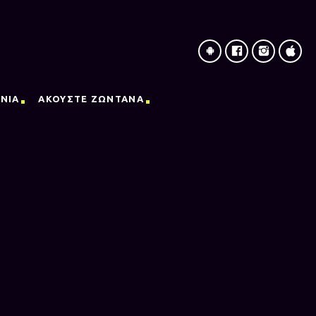
ΝΙΑ
ΑΚΟΥΣΤΕ ΖΩΝΤΑΝΑ