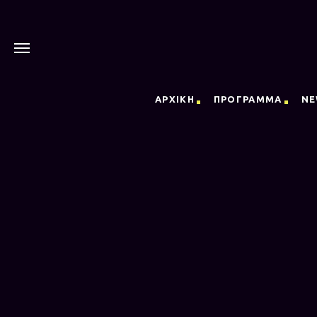
ΑΡΧΙΚΗ
ΠΡΟΓΡΑΜΜΑ
NE