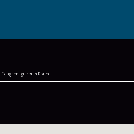
o Gangnam-gu South Korea