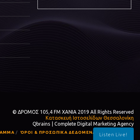
© ΔΡΟΜΟΣ 105,4 FM ΧΑΝΙΑ 2019 All Rights Reserved
Κατασκευή Ιστοσελίδων Θεσσαλονίκη
Qbrains | Complete Digital Marketing Agency
ΡΑΜΜΑ
ΌΡΟΙ & ΠΡΟΣΩΠΙΚΑ ΔΕΔΟΜΕΝΑ
ΕΠΙΚΟΙΝΩΝΙΑ
Listen Live!