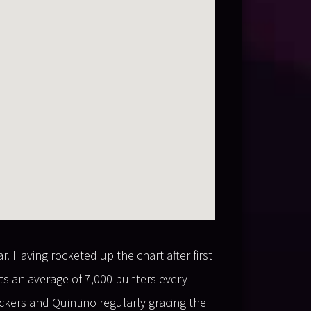
. Having rocketed up the chart after first
cts an average of 7,000 punters every
ackers and Quintino regularly gracing the