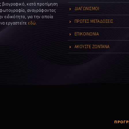
ς βιογραφικό, κατά προτίμηση
ΔΙΑΓΩΝΙΣΜΟΙ
 φωτογραφία, αναγράφοντας
ν ειδικότητα, για την οποία
ΠΡΩΤΕΣ ΜΕΤΑΔΟΣΕΙΣ
 να εργαστείτε
εδώ
.
ΕΠΙΚΟΙΝΩΝΙΑ
ΑΚΟΥΣΤΕ ΖΩΝΤΑΝΑ
ΠΡΟΓ