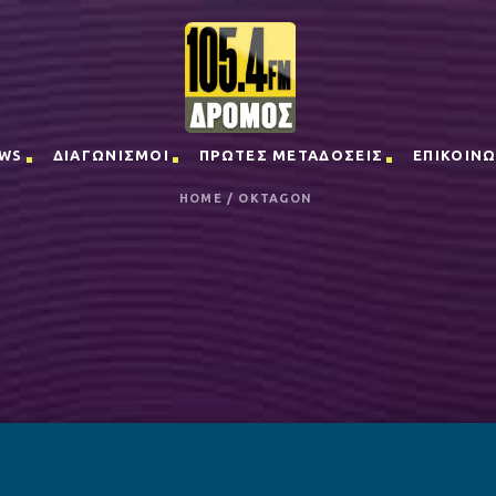
WS
ΔΙΑΓΩΝΙΣΜΟΙ
ΠΡΩΤΕΣ ΜΕΤΑΔΟΣΕΙΣ
ΕΠΙΚΟΙΝΩ
HOME
/
OKTAGON