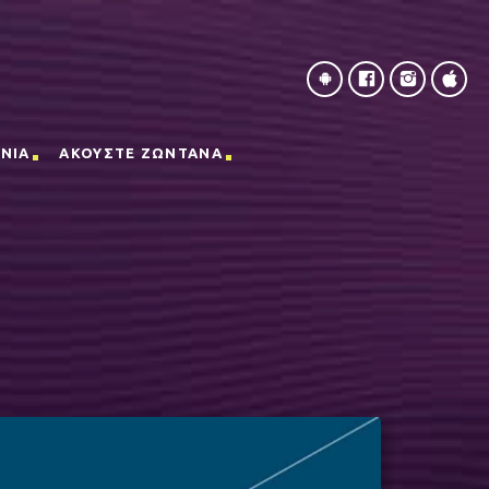
ΝΙΑ
ΑΚΟΥΣΤΕ ΖΩΝΤΑΝΑ