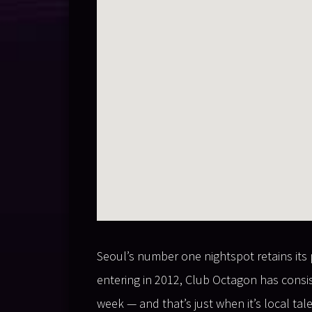
Seoul’s number one nightspot retains its 
entering in 2012, Club Octagon has consis
week — and that’s just when it’s local ta