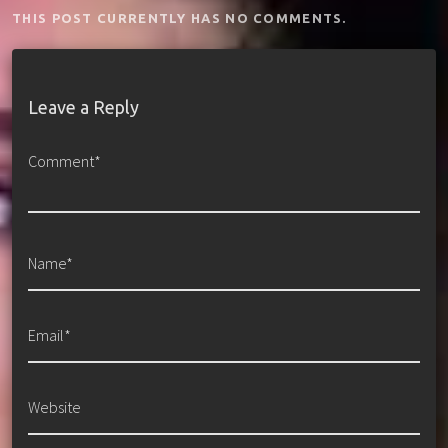
THIS POST CURRENTLY HAS NO COMMENTS.
Leave a Reply
Comment*
Name*
Email*
Website