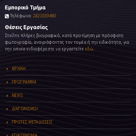
Εμπορικό Τμήμα
Τηλέφωνο:
2821033460
Θέσεις Εργασίας
Στείλτε πλήρες βιογραφικό, κατά προτίμηση με πρόσφατη
φωτογραφία, αναγράφοντας τον τομέα ή την ειδικότητα, για
την οποία ενδιαφέρεστε να εργαστείτε
εδώ
.
ΑΡΧΙΚΗ
ΠΡΟΓΡΑΜΜΑ
NEWS
ΔΙΑΓΩΝΙΣΜΟΙ
ΠΡΩΤΕΣ ΜΕΤΑΔΟΣΕΙΣ
ΕΠΙΚΟΙΝΩΝΙΑ