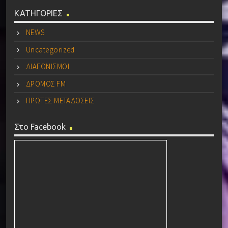
ΚΑΤΗΓΟΡΙΕΣ
NEWS
Uncategorized
ΔΙΑΓΩΝΙΣΜΟΙ
ΔΡΟΜΟΣ FM
ΠΡΩΤΕΣ ΜΕΤΑΔΟΣΕΙΣ
Στο Facebook