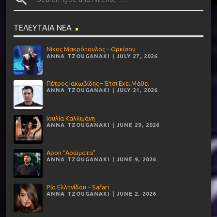
ΤΕΛΕΥΤΑΙΑ ΝΕΑ
Νίκος Μακρόπουλος – Ορκίσου
ANNA TZOUGANAKI | JULY 27, 2026
Πέτρος Ιακωβίδης – Έτσι Εχει Μάθει
ANNA TZOUGANAKI | JULY 21, 2026
Ιουλία Καλλιμάνη
ANNA TZOUGANAKI | JUNE 29, 2026
Apon “Αρώματα”
ANNA TZOUGANAKI | JUNE 9, 2026
Ρία Ελληνίδου – Safari
ANNA TZOUGANAKI | JUNE 2, 2026