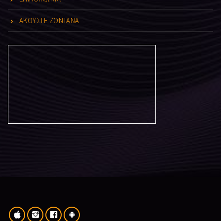
ΑΚΟΥΣΤΕ ΖΩΝΤΑΝΑ