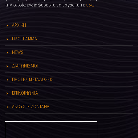
την οποία ενδιαφέρεστε να εργαστείτε
εδώ
.
ΑΡΧΙΚΗ
ΠΡΟΓΡΑΜΜΑ
NEWS
ΔΙΑΓΩΝΙΣΜΟΙ
ΠΡΩΤΕΣ ΜΕΤΑΔΟΣΕΙΣ
ΕΠΙΚΟΙΝΩΝΙΑ
ΑΚΟΥΣΤΕ ΖΩΝΤΑΝΑ