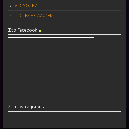
ΔΡΟΜΟΣ FM
ΠΡΩΤΕΣ ΜΕΤΑΔΟΣΕΙΣ
Στο Facebook
Στο Instragram