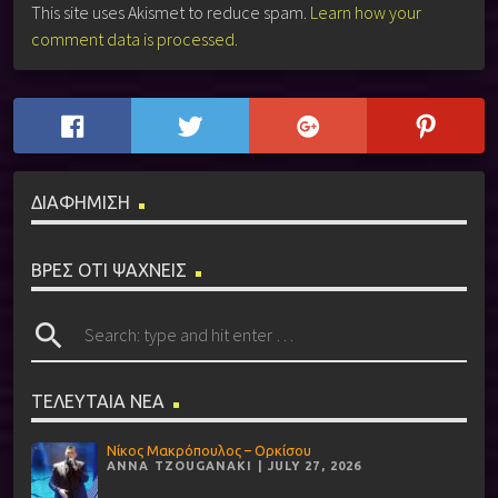
This site uses Akismet to reduce spam.
Learn how your
comment data is processed.
ΔΙΑΦΗΜΙΣΗ
ΒΡΕΣ ΟΤΙ ΨΑΧΝΕΙΣ
search
ΤΕΛΕΥΤΑΙΑ ΝΕΑ
Νίκος Μακρόπουλος – Ορκίσου
ANNA TZOUGANAKI | JULY 27, 2026