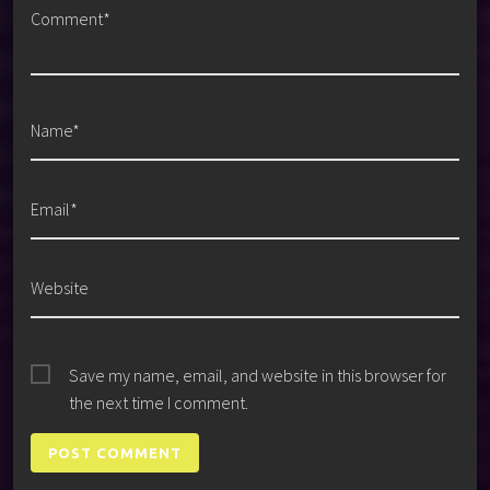
Comment*
Name*
Email*
Website
Save my name, email, and website in this browser for
the next time I comment.