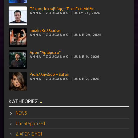
Πέτρος Ιακωβίδης – Έτσι Εχει Μάθει
ANNA TZOUGANAKI | JULY 21, 2026
Ιουλία Καλλιμάνη
ANNA TZOUGANAKI | JUNE 29, 2026
Apon “Αρώματα”
ANNA TZOUGANAKI | JUNE 9, 2026
Ρία Ελληνίδου – Safari
ANNA TZOUGANAKI | JUNE 2, 2026
ΚΑΤΗΓΟΡΙΕΣ
NEWS
Uncategorized
ΔΙΑΓΩΝΙΣΜΟΙ