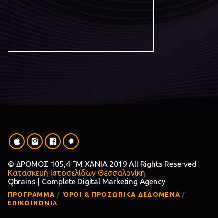
© ΔΡΟΜΟΣ 105,4 FM ΧΑΝΙΑ 2019 All Rights Reserved
Κατασκευή Ιστοσελίδων Θεσσαλονίκη
Qbrains | Complete Digital Marketing Agency
ΠΡΟΓΡΑΜΜΑ
ΌΡΟΙ & ΠΡΟΣΩΠΙΚΑ ΔΕΔΟΜΕΝΑ
ΕΠΙΚΟΙΝΩΝΙΑ