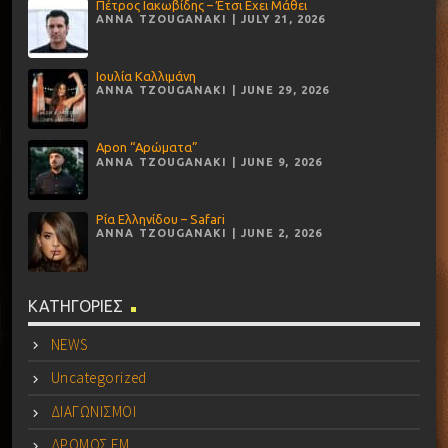
Πέτρος Ιακωβίδης – Έτσι Εχει Μάθει
ANNA TZOUGANAKI | JULY 21, 2026
Ιουλία Καλλιμάνη
ANNA TZOUGANAKI | JUNE 29, 2026
Apon “Αρώματα”
ANNA TZOUGANAKI | JUNE 9, 2026
Ρία Ελληνίδου – Safari
ANNA TZOUGANAKI | JUNE 2, 2026
ΚΑΤΗΓΟΡΙΕΣ
NEWS
Uncategorized
ΔΙΑΓΩΝΙΣΜΟΙ
ΔΡΟΜΟΣ FM