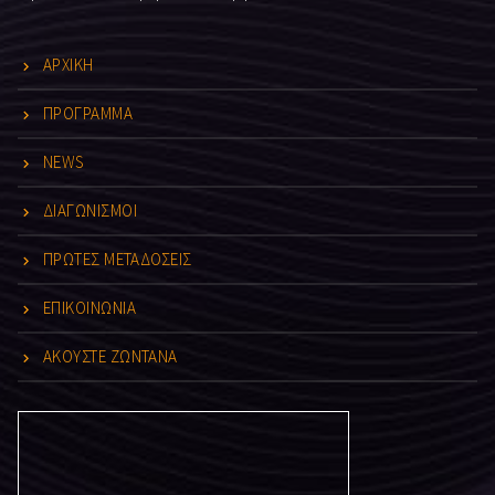
ΑΡΧΙΚΗ
ΠΡΟΓΡΑΜΜΑ
NEWS
ΔΙΑΓΩΝΙΣΜΟΙ
ΠΡΩΤΕΣ ΜΕΤΑΔΟΣΕΙΣ
ΕΠΙΚΟΙΝΩΝΙΑ
ΑΚΟΥΣΤΕ ΖΩΝΤΑΝΑ