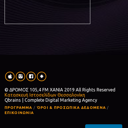
© ΔΡΟΜΟΣ 105,4 FM ΧΑΝΙΑ 2019 All Rights Reserved
Κατασκευή Ιστοσελίδων Θεσσαλονίκη
Qbrains | Complete Digital Marketing Agency
ΠΡΟΓΡΑΜΜΑ
ΌΡΟΙ & ΠΡΟΣΩΠΙΚΑ ΔΕΔΟΜΕΝΑ
ΕΠΙΚΟΙΝΩΝΙΑ