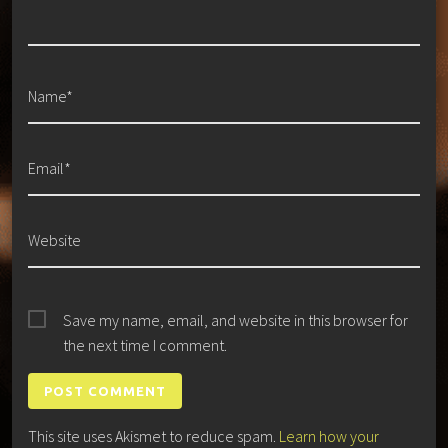
Name*
Email*
Website
Save my name, email, and website in this browser for
the next time I comment.
This site uses Akismet to reduce spam.
Learn how your