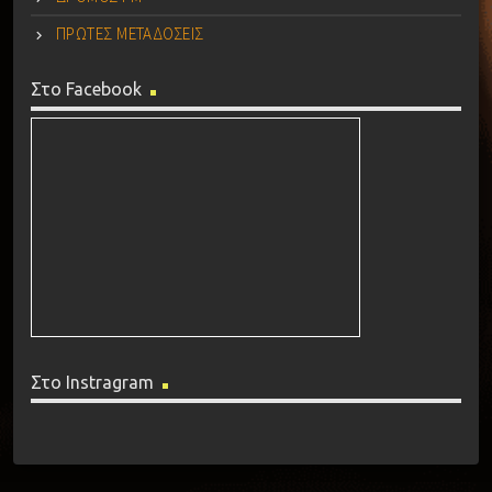
ΠΡΩΤΕΣ ΜΕΤΑΔΟΣΕΙΣ
Στο Facebook
Στο Instragram