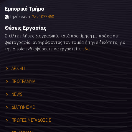
Εμπορικό Τμήμα
Τηλέφωνο:
2821033460
Θέσεις Εργασίας
Στείλτε πλήρες βιογραφικό, κατά προτίμηση με πρόσφατη
φωτογραφία, αναγράφοντας τον τομέα ή την ειδικότητα, για
την οποία ενδιαφέρεστε να εργαστείτε
εδώ
.
ΑΡΧΙΚΗ
ΠΡΟΓΡΑΜΜΑ
NEWS
ΔΙΑΓΩΝΙΣΜΟΙ
ΠΡΩΤΕΣ ΜΕΤΑΔΟΣΕΙΣ