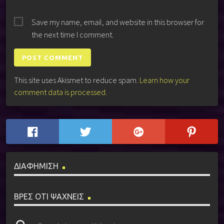
Save my name, email, and website in this browser for
the next time I comment.
This site uses Akismet to reduce spam.
Learn how your
comment data is processed.
ΔΙΑΦΗΜΙΣΗ
ΒΡΕΣ ΟΤΙ ΨΑΧΝΕΙΣ