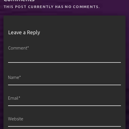
THIS POST CURRENTLY HAS NO COMMENTS.
Leave a Reply
Comment*
Name*
Email*
Website