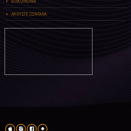
ΕΠΙΚΟΙΝΩΝΙΑ
ΑΚΟΥΣΤΕ ΖΩΝΤΑΝΑ