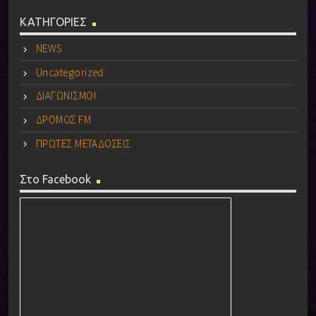
ΚΑΤΗΓΟΡΙΕΣ
NEWS
Uncategorized
ΔΙΑΓΩΝΙΣΜΟΙ
ΔΡΟΜΟΣ FM
ΠΡΩΤΕΣ ΜΕΤΑΔΟΣΕΙΣ
Στο Facebook