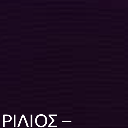
ΡΙΛΙΟΣ –