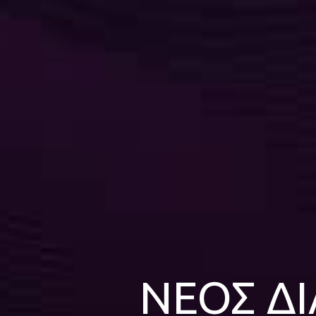
ΝΕΟΣ ΔΙ