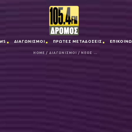
WS
ΔΙΑΓΩΝΙΣΜΟΙ
ΠΡΩΤΕΣ ΜΕΤΑΔΟΣΕΙΣ
ΕΠΙΚΟΙΝΩ
HOME
/
ΔΙΑΓΩΝΙΣΜΟΙ
/
ΝΕΟΣ ...