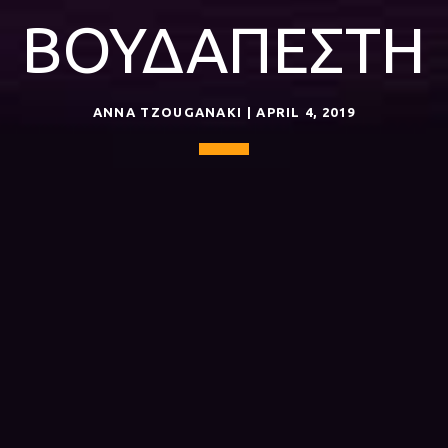
ΒΟΥΔΑΠΕΣΤΗ
ANNA TZOUGANAKI | APRIL 4, 2019