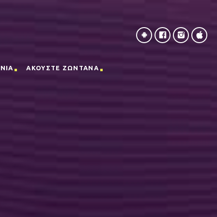
ΝΙΑ
ΑΚΟΥΣΤΕ ΖΩΝΤΑΝΑ