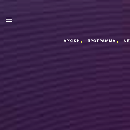
ΑΡΧΙΚΗ
ΠΡΟΓΡΑΜΜΑ
NE