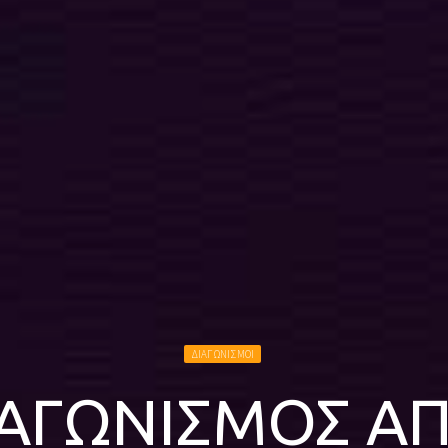
ΔΙΑΓΩΝΙΣΜΟΙ
ΑΓΩΝΙΣΜΟΣ ΑΠ