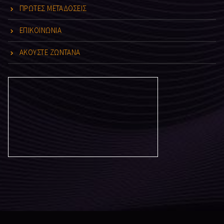
ΠΡΩΤΕΣ ΜΕΤΑΔΟΣΕΙΣ
ΕΠΙΚΟΙΝΩΝΙΑ
ΑΚΟΥΣΤΕ ΖΩΝΤΑΝΑ