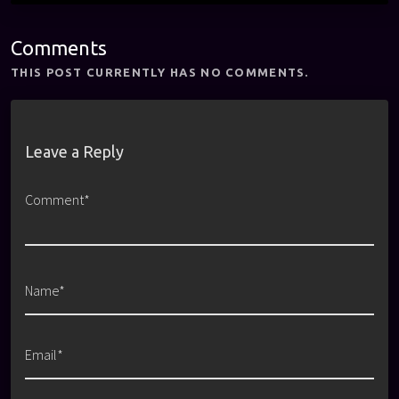
Comments
THIS POST CURRENTLY HAS NO COMMENTS.
Leave a Reply
Comment*
Name*
Email*