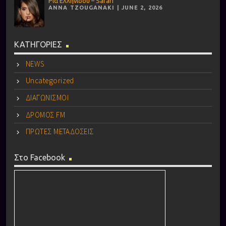
Ρία Ελληνίδου – Safari
ANNA TZOUGANAKI | JUNE 2, 2026
ΚΑΤΗΓΟΡΙΕΣ
NEWS
Uncategorized
ΔΙΑΓΩΝΙΣΜΟΙ
ΔΡΟΜΟΣ FM
ΠΡΩΤΕΣ ΜΕΤΑΔΟΣΕΙΣ
Στο Facebook