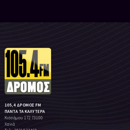
105,4 ΔΡΟΜΟΣ FM
ΠΑΝΤΑ ΤΑ ΚΑΛΥΤΕΡΑ
Κισσάμου 172 73100
Χανιά