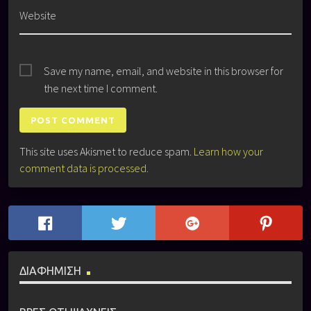
Website
Save my name, email, and website in this browser for
the next time I comment.
This site uses Akismet to reduce spam.
Learn how your
comment data is processed.
ΔΙΑΦΗΜΙΣΗ