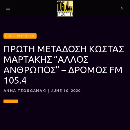
menu
chevron_right
ΠΡΩΤΕΣ ΜΕΤΑΔΟΣΕΙΣ
ΠΡΩΤΗ ΜΕΤΑΔΟΣΗ ΚΩΣΤΑΣ
ΜΑΡΤΑΚΗΣ ”ΑΛΛΟΣ
ΑΝΘΡΩΠΟΣ” – ΔΡΟΜΟΣ FM
105.4
ANNA TZOUGANAKI | JUNE 10, 2020