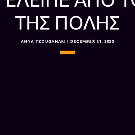
ΤΗΣ ΠΟΛΗΣ
ANNA TZOUGANAKI | DECEMBER 21, 2020