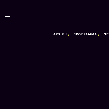
ΑΡΧΙΚΗ
ΠΡΟΓΡΑΜΜΑ
NE