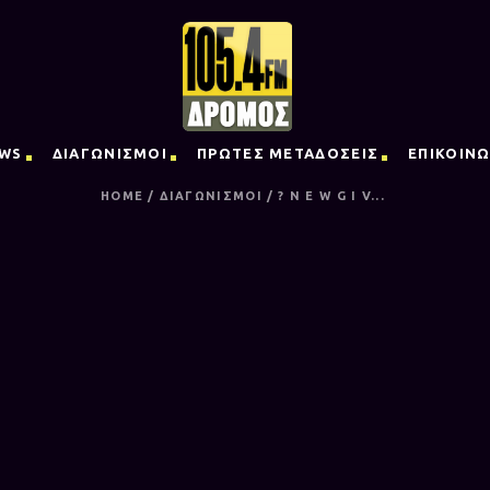
WS
ΔΙΑΓΩΝΙΣΜΟΙ
ΠΡΩΤΕΣ ΜΕΤΑΔΟΣΕΙΣ
ΕΠΙΚΟΙΝΩ
HOME
/
ΔΙΑΓΩΝΙΣΜΟΙ
/
? N E W G I V...