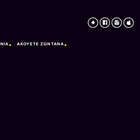
ΝΙΑ
ΑΚΟΥΣΤΕ ΖΩΝΤΑΝΑ