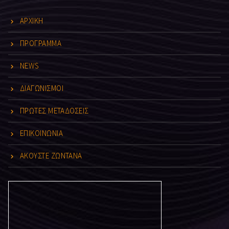
ΑΡΧΙΚΗ
ΠΡΟΓΡΑΜΜΑ
NEWS
ΔΙΑΓΩΝΙΣΜΟΙ
ΠΡΩΤΕΣ ΜΕΤΑΔΟΣΕΙΣ
ΕΠΙΚΟΙΝΩΝΙΑ
ΑΚΟΥΣΤΕ ΖΩΝΤΑΝΑ