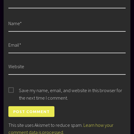
Name*
Email*
Website
Save my name, email, and website in this browser for
the next time I comment.
This site uses Akismet to reduce spam.
Learn how your
comment data is processed.