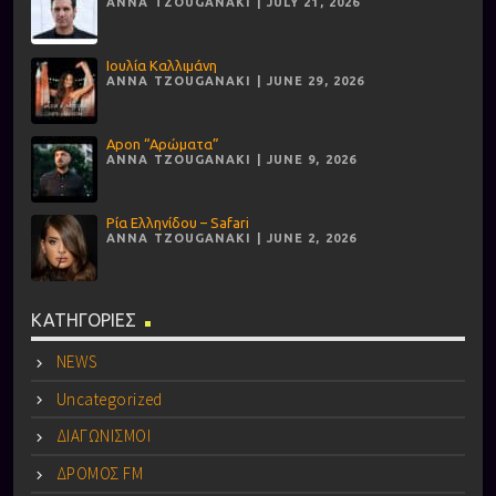
ANNA TZOUGANAKI | JULY 21, 2026
Ιουλία Καλλιμάνη
ANNA TZOUGANAKI | JUNE 29, 2026
Apon “Αρώματα”
ANNA TZOUGANAKI | JUNE 9, 2026
Ρία Ελληνίδου – Safari
ANNA TZOUGANAKI | JUNE 2, 2026
ΚΑΤΗΓΟΡΙΕΣ
NEWS
Uncategorized
ΔΙΑΓΩΝΙΣΜΟΙ
ΔΡΟΜΟΣ FM