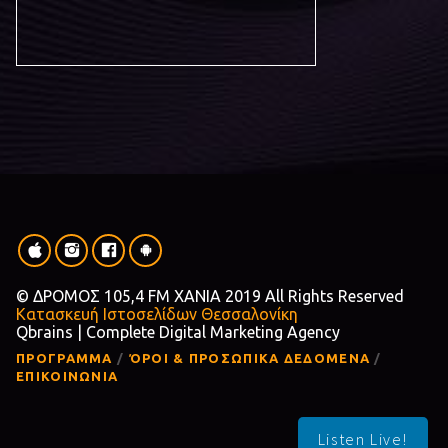
© ΔΡΟΜΟΣ 105,4 FM ΧΑΝΙΑ 2019 All Rights Reserved
Κατασκευή Ιστοσελίδων Θεσσαλονίκη
Qbrains | Complete Digital Marketing Agency
ΠΡΟΓΡΑΜΜΑ
ΌΡΟΙ & ΠΡΟΣΩΠΙΚΑ ΔΕΔΟΜΕΝΑ
ΕΠΙΚΟΙΝΩΝΙΑ
Listen Live!