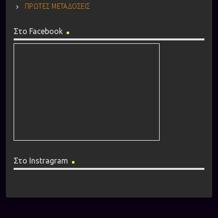
ΠΡΩΤΕΣ ΜΕΤΑΔΟΣΕΙΣ
Στο Facebook
Στο Instragram