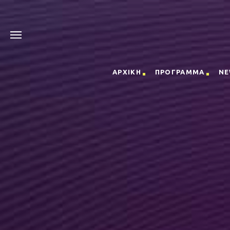
ΑΡΧΙΚΗ
ΠΡΟΓΡΑΜΜΑ
NE