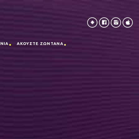
ΝΙΑ
ΑΚΟΥΣΤΕ ΖΩΝΤΑΝΑ