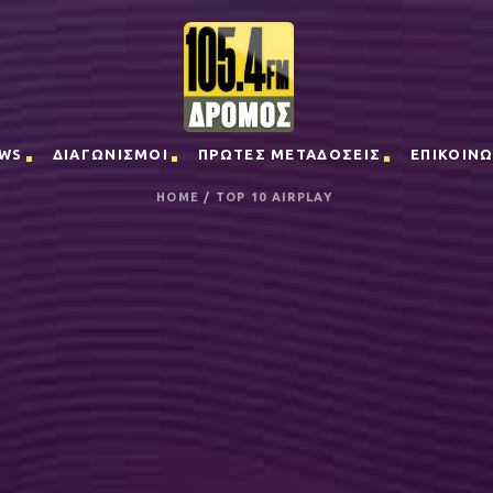
WS
ΔΙΑΓΩΝΙΣΜΟΙ
ΠΡΩΤΕΣ ΜΕΤΑΔΟΣΕΙΣ
ΕΠΙΚΟΙΝΩ
HOME
/
TOP 10 AIRPLAY