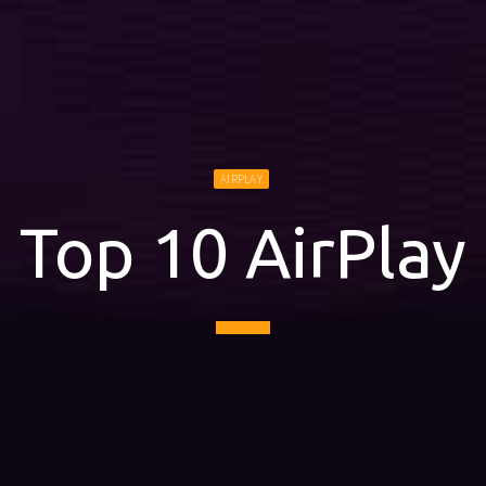
AIRPLAY
Top 10 AirPlay