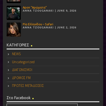
Apon “Αρώματα”
ANNA TZOUGANAKI | JUNE 9, 2026
Ρία Ελληνίδου – Safari
ANNA TZOUGANAKI | JUNE 2, 2026
ΚΑΤΗΓΟΡΙΕΣ
NEWS
Uncategorized
ΔΙΑΓΩΝΙΣΜΟΙ
ΔΡΟΜΟΣ FM
ΠΡΩΤΕΣ ΜΕΤΑΔΟΣΕΙΣ
Στο Facebook