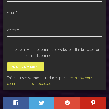
Email*
Website
Save my name, email, and website in this browser for
the next time I comment.
This site uses Akismet to reduce spam.
Learn how your
comment data is processed.