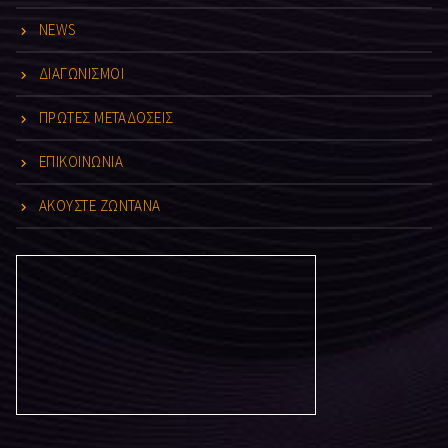
NEWS
ΔΙΑΓΩΝΙΣΜΟΙ
ΠΡΩΤΕΣ ΜΕΤΑΔΟΣΕΙΣ
ΕΠΙΚΟΙΝΩΝΙΑ
ΑΚΟΥΣΤΕ ΖΩΝΤΑΝΑ