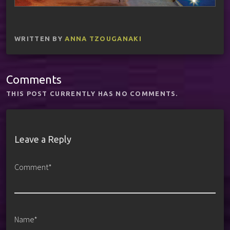
WRITTEN BY
ANNA TZOUGANAKI
Comments
THIS POST CURRENTLY HAS NO COMMENTS.
Leave a Reply
Comment*
Name*