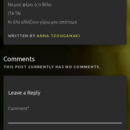
Να μας φέρει ό,τι θέλει
(ΤΑ ΤΑ)
Κι όλα αλλάζουν γύρω μου απότομα
WRITTEN BY
ANNA TZOUGANAKI
Comments
THIS POST CURRENTLY HAS NO COMMENTS.
Leave a Reply
Comment*