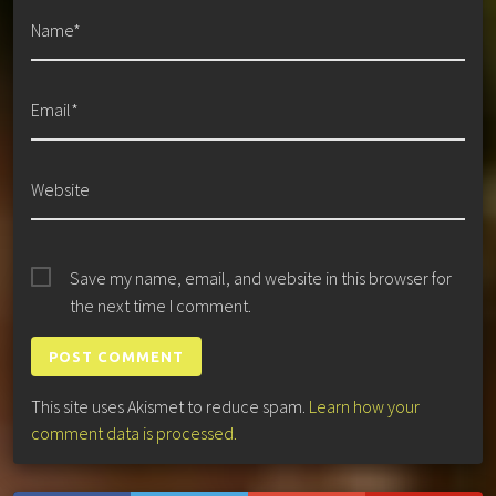
Name*
Email*
Website
Save my name, email, and website in this browser for
the next time I comment.
This site uses Akismet to reduce spam.
Learn how your
comment data is processed.