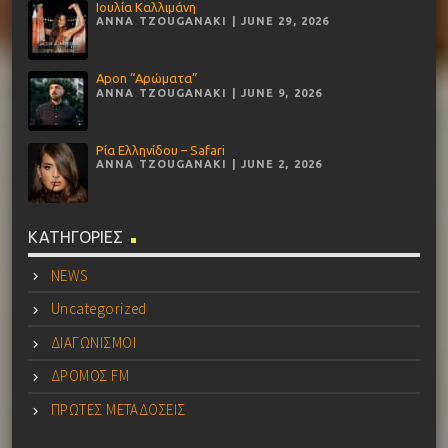
Ιουλία Καλλιμάνη
ANNA TZOUGANAKI | JUNE 29, 2026
Apon “Αρώματα”
ANNA TZOUGANAKI | JUNE 9, 2026
Ρία Ελληνίδου – Safari
ANNA TZOUGANAKI | JUNE 2, 2026
ΚΑΤΗΓΟΡΙΕΣ
NEWS
Uncategorized
ΔΙΑΓΩΝΙΣΜΟΙ
ΔΡΟΜΟΣ FM
ΠΡΩΤΕΣ ΜΕΤΑΔΟΣΕΙΣ