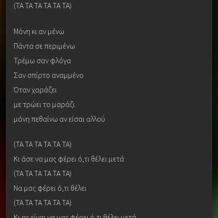
(ΤΑ ΤΑ ΤΑ ΤΑ ΤΑ TA)
Μόνη κι αν μένω
Πάντα σε περιμένω
Τρέμω σαν φλόγα
Σαν σπίρτο αναμμένο
Όταν χαράζει
με τρώει το μαράζι
μόνη πεθαίνω αν είσαι αλλού
(ΤΑ ΤΑ ΤΑ ΤΑ ΤΑ ΤΑ)
Κι άσε να μας φέρει ό,τι θέλει μετά
(ΤΑ ΤΑ ΤΑ ΤΑ ΤΑ ΤΑ)
Να μας φέρει ό,τι θέλει
(ΤΑ ΤΑ ΤΑ ΤΑ ΤΑ ΤΑ)
Κι ας είναι να μας φέρει ό,τι θέλει μετά