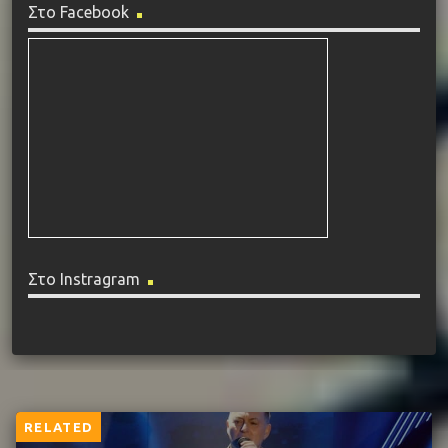
Στο Facebook
Στο Instragram
RELATED