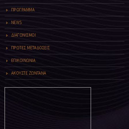
ΠΡΟΓΡΑΜΜΑ
NEWS
ΔΙΑΓΩΝΙΣΜΟΙ
ΠΡΩΤΕΣ ΜΕΤΑΔΟΣΕΙΣ
ΕΠΙΚΟΙΝΩΝΙΑ
ΑΚΟΥΣΤΕ ΖΩΝΤΑΝΑ