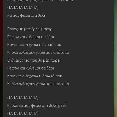
(ΤΑ ΤΑ ΤΑ ΤΑ ΤΑ ΤΑ)
Να μας φέρει ό,τι θέλει
Πόνος μη μας έρθει μακάρι
Πέφτω και κυλιέμαι σα ζάρι
Κάνω πως ξεχνάω τ’ όνομά σου
Κι όλα αλλάζουν γύρω μου απότομα
Ο άνεμος για που θα μας πάρει
Πέφτω και κυλιέμαι σα ζάρι
Κάνω πως ξεχνάω τ’ άρωμά σου
Κι όλα αλλάζουν γύρω μου απότομα
(ΤΑ ΤΑ ΤΑ ΤΑ ΤΑ ΤΑ)
Κι άσε να μας φέρει ό,τι θέλει μετά
(ΤΑ ΤΑ ΤΑ ΤΑ ΤΑ ΤΑ)