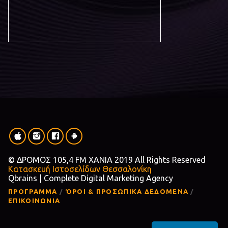
© ΔΡΟΜΟΣ 105,4 FM ΧΑΝΙΑ 2019 All Rights Reserved
Κατασκευή Ιστοσελίδων Θεσσαλονίκη
Qbrains | Complete Digital Marketing Agency
ΠΡΟΓΡΑΜΜΑ
ΌΡΟΙ & ΠΡΟΣΩΠΙΚΑ ΔΕΔΟΜΕΝΑ
ΕΠΙΚΟΙΝΩΝΙΑ