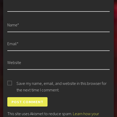
Name*
Email*
Website
Save my name, email, and website in this browser for
the next time I comment.
This site uses Akismet to reduce spam.
Learn how your