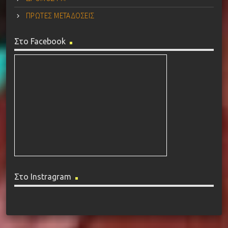
ΠΡΩΤΕΣ ΜΕΤΑΔΟΣΕΙΣ
Στο Facebook
Στο Instragram