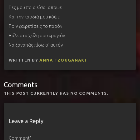
Πες μου ποια είσαι απόψε
Και την καρδιά μου κόψε
Πριν χαιρετίσεις το παρόν
Βάλε στα χείλη σου κραγιόν
Να ξαναπάς πίσω σ’ αυτόν
WRITTEN BY
ANNA TZOUGANAKI
Comments
THIS POST CURRENTLY HAS NO COMMENTS.
Leave a Reply
Comment*