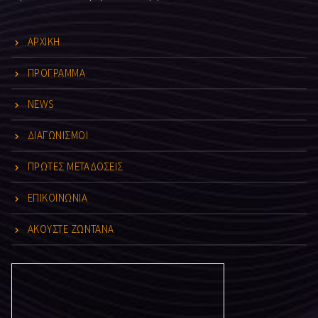
ΑΡΧΙΚΗ
ΠΡΟΓΡΑΜΜΑ
NEWS
ΔΙΑΓΩΝΙΣΜΟΙ
ΠΡΩΤΕΣ ΜΕΤΑΔΟΣΕΙΣ
ΕΠΙΚΟΙΝΩΝΙΑ
ΑΚΟΥΣΤΕ ΖΩΝΤΑΝΑ