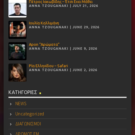
Πέτρος Ιακωβίδης – Έτσι Εχει Μάθει
ANNA TZOUGANAKI | JULY 21, 2026
Ιουλία Καλλιμάνη
ANNA TZOUGANAKI | JUNE 29, 2026
Apon “Αρώματα”
ANNA TZOUGANAKI | JUNE 9, 2026
Ρία Ελληνίδου – Safari
ANNA TZOUGANAKI | JUNE 2, 2026
ΚΑΤΗΓΟΡΙΕΣ
NEWS
Uncategorized
ΔΙΑΓΩΝΙΣΜΟΙ
ΔΡΟΜΟΣ FM