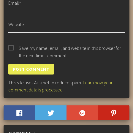
Email*
Website
Save my name, email, and website in this browser for
the next time I comment.
This site uses Akismet to reduce spam.
Learn how your
comment data is processed.