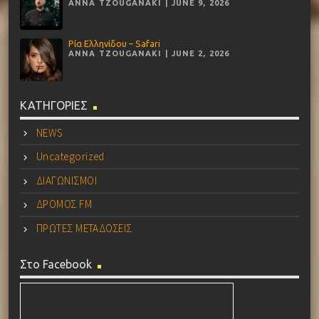
ANNA TZOUGANAKI | JUNE 9, 2026
Ρία Ελληνίδου – Safari
ANNA TZOUGANAKI | JUNE 2, 2026
ΚΑΤΗΓΟΡΙΕΣ
NEWS
Uncategorized
ΔΙΑΓΩΝΙΣΜΟΙ
ΔΡΟΜΟΣ FM
ΠΡΩΤΕΣ ΜΕΤΑΔΟΣΕΙΣ
Στο Facebook