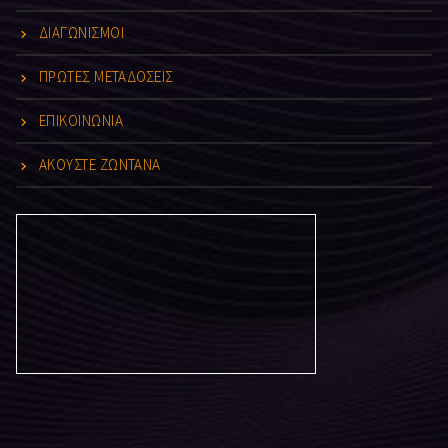
ΔΙΑΓΩΝΙΣΜΟΙ
ΠΡΩΤΕΣ ΜΕΤΑΔΟΣΕΙΣ
ΕΠΙΚΟΙΝΩΝΙΑ
ΑΚΟΥΣΤΕ ΖΩΝΤΑΝΑ