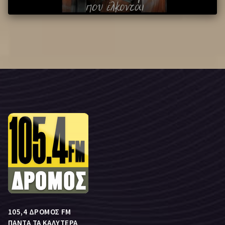
105,4 ΔΡΟΜΟΣ FM
ΠΑΝΤΑ ΤΑ ΚΑΛΥΤΕΡΑ