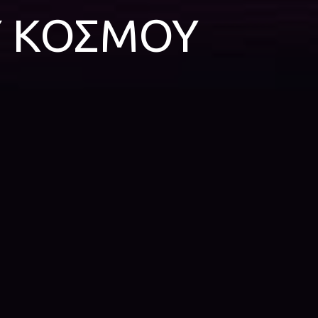
Υ ΚΟΣΜΟΥ