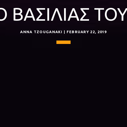
Ο ΒΑΣΙΛΙΑΣ ΤΟ
ANNA TZOUGANAKI | FEBRUARY 22, 2019