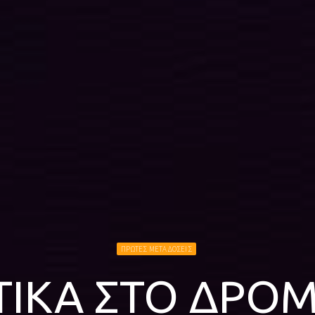
ΠΡΩΤΕΣ ΜΕΤΑΔΟΣΕΙΣ
ΤΙΚΑ ΣΤΟ ΔΡΟΜ