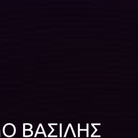
Ο ΒΑΣΙΛΗΣ