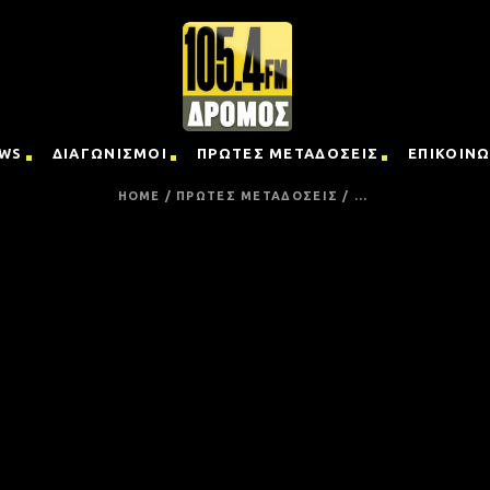
WS
ΔΙΑΓΩΝΙΣΜΟΙ
ΠΡΩΤΕΣ ΜΕΤΑΔΟΣΕΙΣ
ΕΠΙΚΟΙΝΩ
HOME
/
ΠΡΩΤΕΣ ΜΕΤΑΔΟΣΕΙΣ
/
...