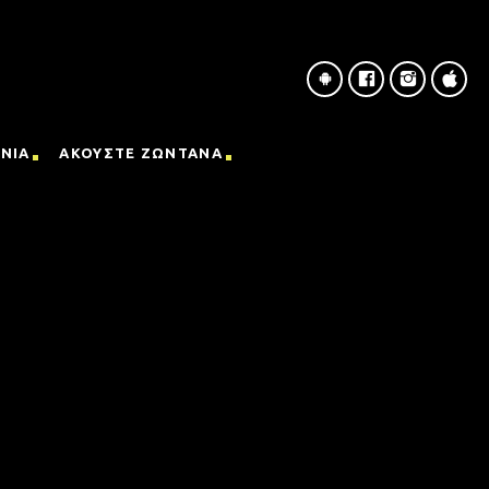
ΝΙΑ
ΑΚΟΥΣΤΕ ΖΩΝΤΑΝΑ