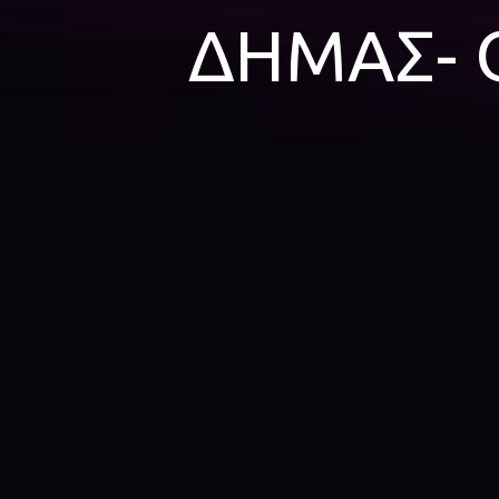
ΔΗΜΑΣ- 