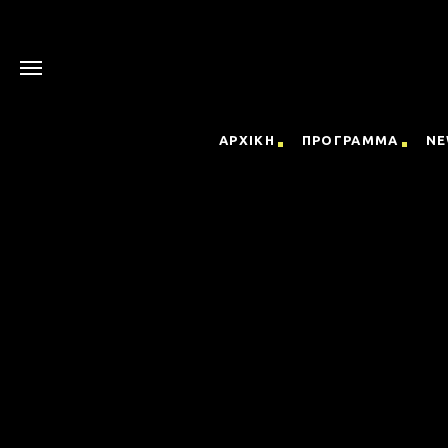
ΑΡΧΙΚΗ
ΠΡΟΓΡΑΜΜΑ
NE