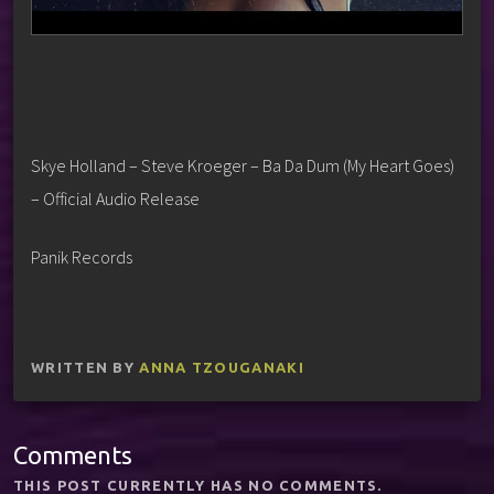
Skye Holland – Steve Kroeger – Ba Da Dum (My Heart Goes)
– Official Audio Release
Panik Records
WRITTEN BY
ANNA TZOUGANAKI
Comments
THIS POST CURRENTLY HAS NO COMMENTS.