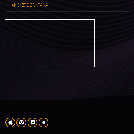
ΑΚΟΥΣΤΕ ΖΩΝΤΑΝΑ