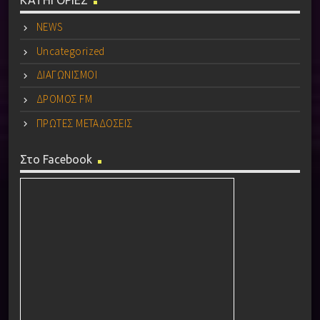
NEWS
Uncategorized
ΔΙΑΓΩΝΙΣΜΟΙ
ΔΡΟΜΟΣ FM
ΠΡΩΤΕΣ ΜΕΤΑΔΟΣΕΙΣ
Στο Facebook