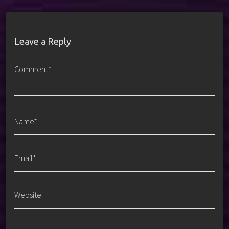
Leave a Reply
Comment*
Name*
Email*
Website