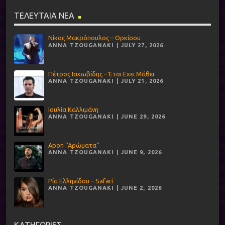
ΤΕΛΕΥΤΑΙΑ ΝΕΑ
Νίκος Μακρόπουλος – Ορκίσου
ANNA TZOUGANAKI | JULY 27, 2026
Πέτρος Ιακωβίδης – Έτσι Εχει Μάθει
ANNA TZOUGANAKI | JULY 21, 2026
Ιουλία Καλλιμάνη
ANNA TZOUGANAKI | JUNE 29, 2026
Apon “Αρώματα”
ANNA TZOUGANAKI | JUNE 9, 2026
Ρία Ελληνίδου – Safari
ANNA TZOUGANAKI | JUNE 2, 2026
ΚΑΤΗΓΟΡΙΕΣ