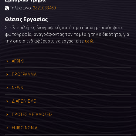
Τηλέφωνο:
2821033460
Θέσεις Εργασίας
Στείλτε πλήρες βιογραφικό, κατά προτίμηση με πρόσφατη
φωτογραφία, αναγράφοντας τον τομέα ή την ειδικότητα, για
την οποία ενδιαφέρεστε να εργαστείτε
εδώ
.
ΑΡΧΙΚΗ
ΠΡΟΓΡΑΜΜΑ
NEWS
ΔΙΑΓΩΝΙΣΜΟΙ
ΠΡΩΤΕΣ ΜΕΤΑΔΟΣΕΙΣ
ΕΠΙΚΟΙΝΩΝΙΑ