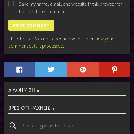
Save my name, email, and website in this browser for
the next time I comment.
This site uses Akismet to reduce spam.
Learn how your
comment data is processed.
ΔΙΑΦΗΜΙΣΗ
ΒΡΕΣ ΟΤΙ ΨΑΧΝΕΙΣ
search