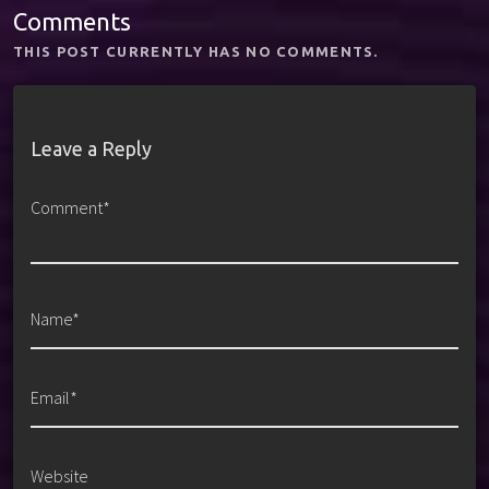
Comments
THIS POST CURRENTLY HAS NO COMMENTS.
Leave a Reply
Comment*
Name*
Email*
Website