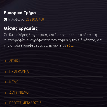
Εμπορικό Τμήμα
Τηλέφωνο:
2821033460
Θέσεις Εργασίας
Στείλτε πλήρες βιογραφικό, κατά προτίμηση με πρόσφατη
φωτογραφία, αναγράφοντας τον τομέα ή την ειδικότητα, για
την οποία ενδιαφέρεστε να εργαστείτε
εδώ
.
ΑΡΧΙΚΗ
ΠΡΟΓΡΑΜΜΑ
NEWS
ΔΙΑΓΩΝΙΣΜΟΙ
ΠΡΩΤΕΣ ΜΕΤΑΔΟΣΕΙΣ