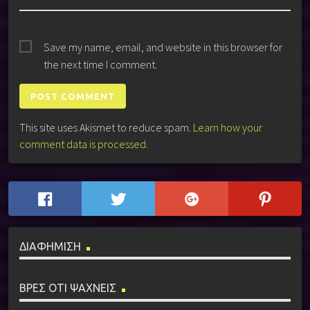
Save my name, email, and website in this browser for
the next time I comment.
This site uses Akismet to reduce spam.
Learn how your
comment data is processed.
ΔΙΑΦΗΜΙΣΗ
ΒΡΕΣ ΟΤΙ ΨΑΧΝΕΙΣ