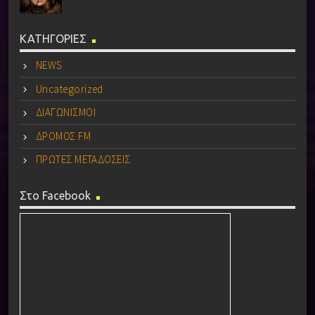
ΚΑΤΗΓΟΡΙΕΣ
NEWS
Uncategorized
ΔΙΑΓΩΝΙΣΜΟΙ
ΔΡΟΜΟΣ FM
ΠΡΩΤΕΣ ΜΕΤΑΔΟΣΕΙΣ
Στο Facebook