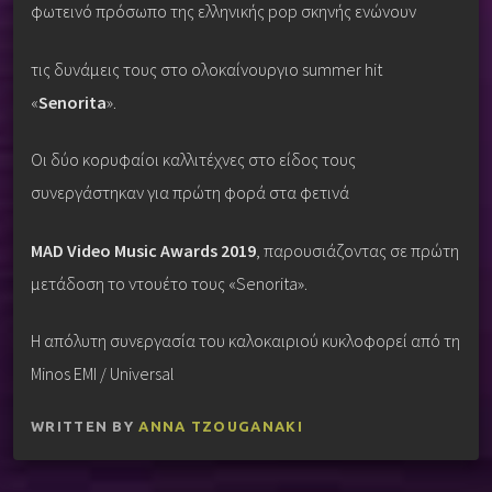
φωτεινό πρόσωπο της ελληνικής pop σκηνής ενώνουν
τις δυνάμεις τους στο ολοκαίνουργιο summer hit
«
Senorita
».
Οι δύο κορυφαίοι καλλιτέχνες στο είδος τους
συνεργάστηκαν για πρώτη φορά στα φετινά
MAD Video Music Awards 2019
, παρουσιάζοντας σε πρώτη
μετάδοση το ντουέτο τους «Senorita».
Η απόλυτη συνεργασία του καλοκαιριού κυκλοφορεί από τη
Minos EMI / Universal
WRITTEN BY
ANNA TZOUGANAKI