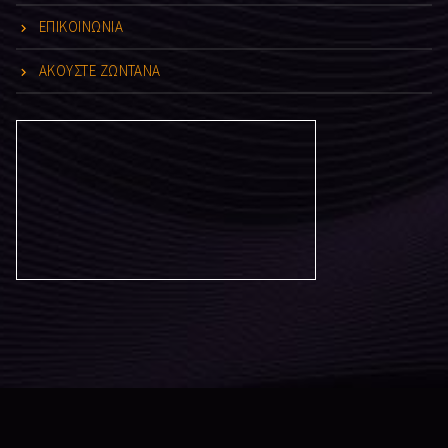
ΕΠΙΚΟΙΝΩΝΙΑ
ΑΚΟΥΣΤΕ ΖΩΝΤΑΝΑ