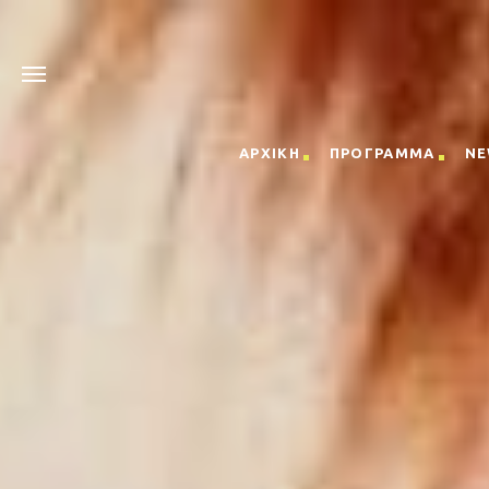
ΑΡΧΙΚΗ
ΠΡΟΓΡΑΜΜΑ
NE