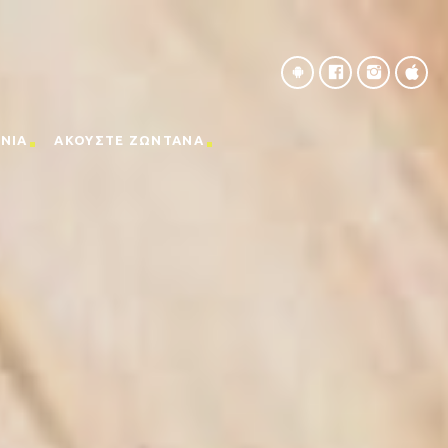
ΝΙΑ
ΑΚΟΥΣΤΕ ΖΩΝΤΑΝΑ