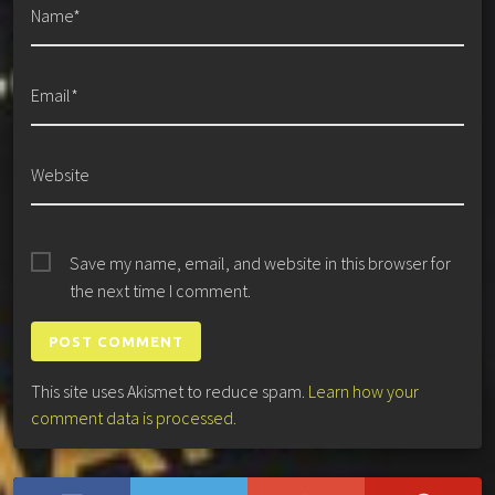
Name*
Email*
Website
Save my name, email, and website in this browser for
the next time I comment.
This site uses Akismet to reduce spam.
Learn how your
comment data is processed.