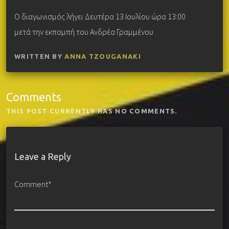
Ο διαγωνισμός λήγει Δευτέρα 13 Ιουλίου ώρα 13:00
μετά την εκπομπή του Ανδρέα Γραμμένου
WRITTEN BY
ANNA TZOUGANAKI
Comments
THIS POST CURRENTLY HAS NO COMMENTS.
Leave a Reply
Comment*