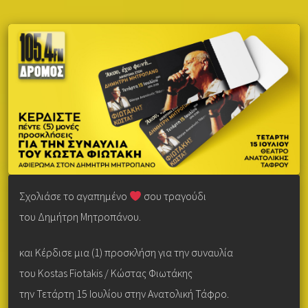
Σχολιάσε το αγαπημένο
σου τραγούδι
του Δημήτρη Μητροπάνου.
και Κέρδισε μια (1) προσκλήση για την συναυλία
του Kostas Fiotakis / Κώστας Φιωτάκης
την Τετάρτη 15 Ιουλίου στην Ανατολική Τάφρο.