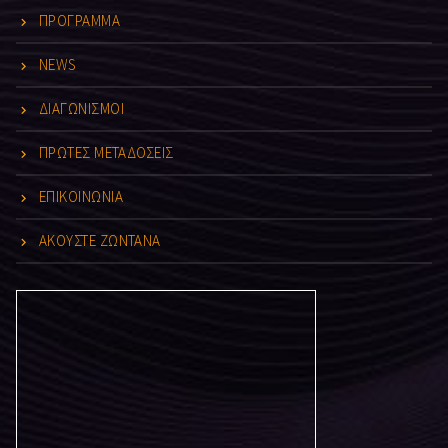
ΠΡΟΓΡΑΜΜΑ
NEWS
ΔΙΑΓΩΝΙΣΜΟΙ
ΠΡΩΤΕΣ ΜΕΤΑΔΟΣΕΙΣ
ΕΠΙΚΟΙΝΩΝΙΑ
ΑΚΟΥΣΤΕ ΖΩΝΤΑΝΑ