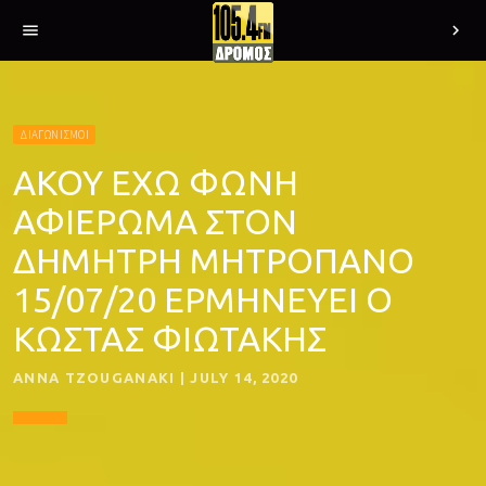
menu
chevron_right
ΔΙΑΓΩΝΙΣΜΟΙ
ΑΚΟΥ ΕΧΩ ΦΩΝΗ
ΑΦΙΕΡΩΜΑ ΣΤΟΝ
ΔΗΜΗΤΡΗ ΜΗΤΡΟΠΑΝΟ
15/07/20 ΕΡΜΗΝΕΥΕΙ Ο
ΚΩΣΤΑΣ ΦΙΩΤΑΚΗΣ
ANNA TZOUGANAKI | JULY 14, 2020