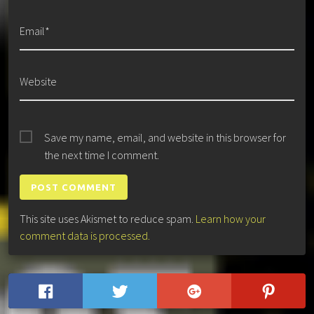
Email*
Website
Save my name, email, and website in this browser for
the next time I comment.
This site uses Akismet to reduce spam.
Learn how your
comment data is processed.