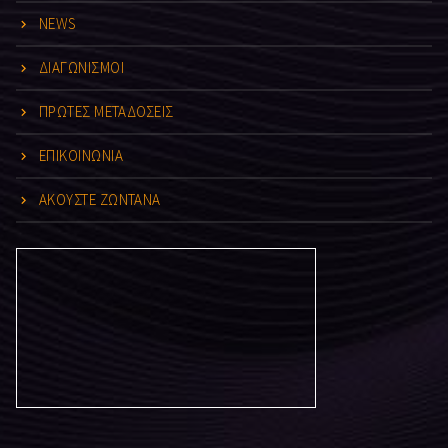
NEWS
ΔΙΑΓΩΝΙΣΜΟΙ
ΠΡΩΤΕΣ ΜΕΤΑΔΟΣΕΙΣ
ΕΠΙΚΟΙΝΩΝΙΑ
ΑΚΟΥΣΤΕ ΖΩΝΤΑΝΑ