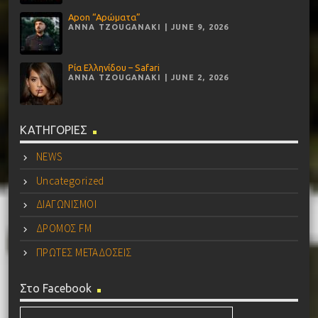
Apon “Αρώματα”
ANNA TZOUGANAKI | JUNE 9, 2026
Ρία Ελληνίδου – Safari
ANNA TZOUGANAKI | JUNE 2, 2026
ΚΑΤΗΓΟΡΙΕΣ
NEWS
Uncategorized
ΔΙΑΓΩΝΙΣΜΟΙ
ΔΡΟΜΟΣ FM
ΠΡΩΤΕΣ ΜΕΤΑΔΟΣΕΙΣ
Στο Facebook