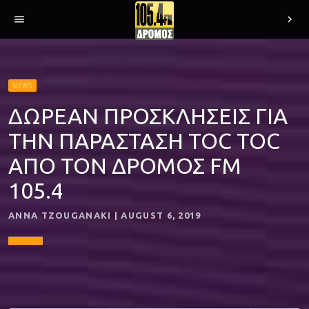
menu
chevron_right
NEWS
ΔΩΡΕΑΝ ΠΡΟΣΚΛΗΣΕΙΣ ΓΙΑ
ΤΗΝ ΠΑΡΑΣΤΑΣΗ TOC TOC
ΑΠΟ ΤΟΝ ΔΡΟΜΟΣ FM
105.4
ANNA TZOUGANAKI | AUGUST 6, 2019