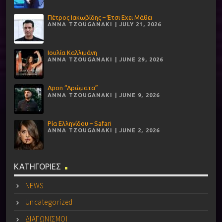
Πέτρος Ιακωβίδης – Έτσι Εχει Μάθει
ANNA TZOUGANAKI | JULY 21, 2026
Ιουλία Καλλιμάνη
ANNA TZOUGANAKI | JUNE 29, 2026
Apon “Αρώματα”
ANNA TZOUGANAKI | JUNE 9, 2026
Ρία Ελληνίδου – Safari
ANNA TZOUGANAKI | JUNE 2, 2026
ΚΑΤΗΓΟΡΙΕΣ
NEWS
Uncategorized
ΔΙΑΓΩΝΙΣΜΟΙ