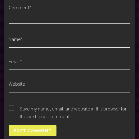
Comment*
Name*
Email*
Website
Save my name, email, and website in this browser for
the next time I comment.