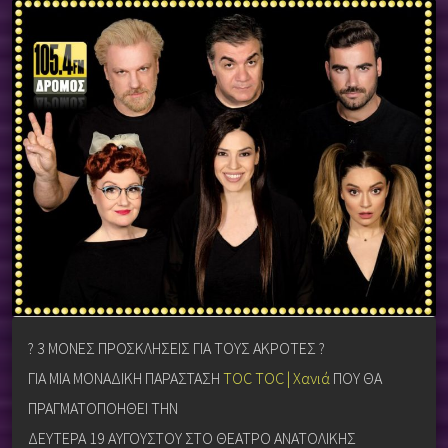
?
3 ΜΟΝΕΣ ΠΡΟΣΚΛΗΣΕΙΣ ΓΙΑ ΤΟΥΣ ΑΚΡΟΤΕΣ
?
ΓΙΑ ΜΙΑ ΜΟΝΑΔΙΚΗ ΠΑΡΑΣΤΑΣΗ
TOC TOC | Χανιά
ΠΟΥ ΘΑ
ΠΡΑΓΜΑΤΟΠΟΗΘΕΙ ΤΗΝ
ΔΕΥΤΕΡΑ 19 ΑΥΓΟΥΣΤΟΥ ΣΤΟ ΘΕΑΤΡΟ ΑΝΑΤΟΛΙΚΗΣ