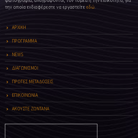
φωτογραφία, αναγράφοντας τον τομέα ή την ειδικότητα, για
την οποία ενδιαφέρεστε να εργαστείτε
εδώ
.
ΑΡΧΙΚΗ
ΠΡΟΓΡΑΜΜΑ
NEWS
ΔΙΑΓΩΝΙΣΜΟΙ
ΠΡΩΤΕΣ ΜΕΤΑΔΟΣΕΙΣ
ΕΠΙΚΟΙΝΩΝΙΑ
ΑΚΟΥΣΤΕ ΖΩΝΤΑΝΑ