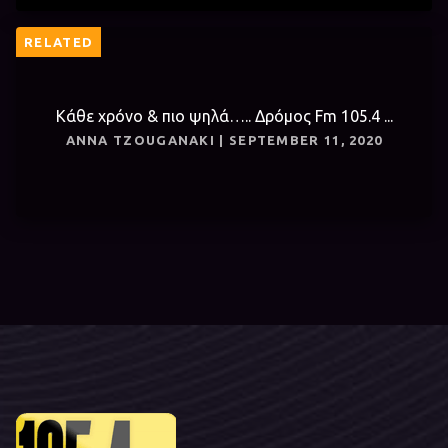
RELATED
Κάθε χρόνο & πιο ψηλά….. Δρόμος Fm 105.4 ...
ANNA TZOUGANAKI | SEPTEMBER 11, 2020