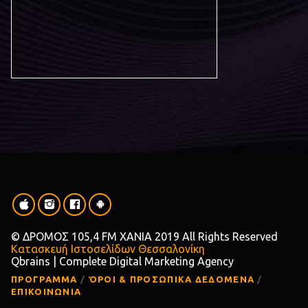
© ΔΡΟΜΟΣ 105,4 FM ΧΑΝΙΑ 2019 All Rights Reserved
Κατασκευή Ιστοσελίδων Θεσσαλονίκη
Qbrains | Complete Digital Marketing Agency
ΠΡΟΓΡΑΜΜΑ
ΌΡΟΙ & ΠΡΟΣΩΠΙΚΑ ΔΕΔΟΜΕΝΑ
ΕΠΙΚΟΙΝΩΝΙΑ