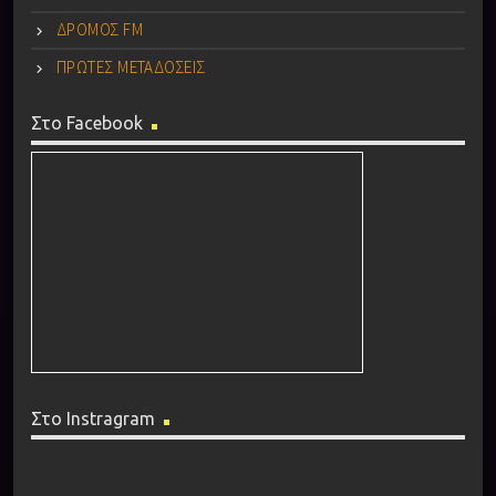
ΔΡΟΜΟΣ FM
ΠΡΩΤΕΣ ΜΕΤΑΔΟΣΕΙΣ
Στο Facebook
Στο Instragram