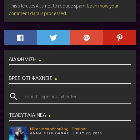
This site uses Akismet to reduce spam.
Learn how your
comment data is processed.
ΔΙΑΦΗΜΙΣΗ
ΒΡΕΣ ΟΤΙ ΨΑΧΝΕΙΣ
search
ΤΕΛΕΥΤΑΙΑ ΝΕΑ
Νίκος Μακρόπουλος – Ορκίσου
ANNA TZOUGANAKI | JULY 27, 2026