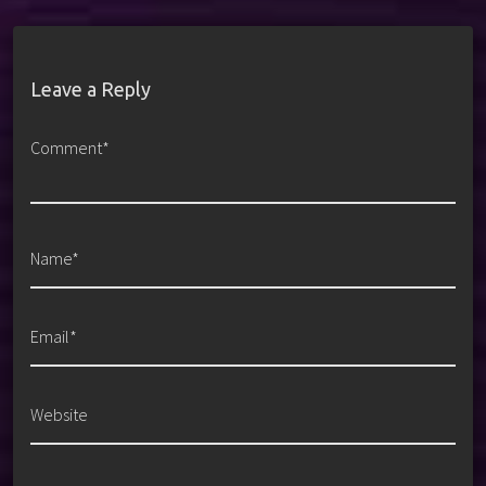
Leave a Reply
Comment*
Name*
Email*
Website