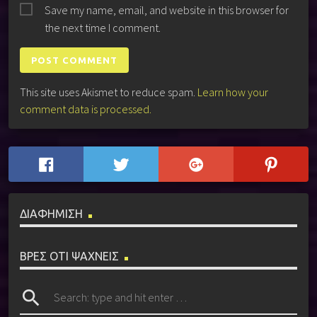
Save my name, email, and website in this browser for
the next time I comment.
This site uses Akismet to reduce spam.
Learn how your
comment data is processed.
ΔΙΑΦΗΜΙΣΗ
ΒΡΕΣ ΟΤΙ ΨΑΧΝΕΙΣ
search