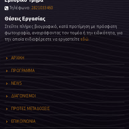
Τηλέφωνο:
2821033460
Θέσεις Εργασίας
Στείλτε πλήρες βιογραφικό, κατά προτίμηση με πρόσφατη
φωτογραφία, αναγράφοντας τον τομέα ή την ειδικότητα, για
την οποία ενδιαφέρεστε να εργαστείτε
εδώ
.
ΑΡΧΙΚΗ
ΠΡΟΓΡΑΜΜΑ
NEWS
ΔΙΑΓΩΝΙΣΜΟΙ
ΠΡΩΤΕΣ ΜΕΤΑΔΟΣΕΙΣ
ΕΠΙΚΟΙΝΩΝΙΑ