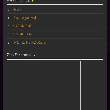
ΚΑΤΗΓΟΡΙΕΣ
NEWS
Uncategorized
ΔΙΑΓΩΝΙΣΜΟΙ
ΔΡΟΜΟΣ FM
ΠΡΩΤΕΣ ΜΕΤΑΔΟΣΕΙΣ
Στο Facebook