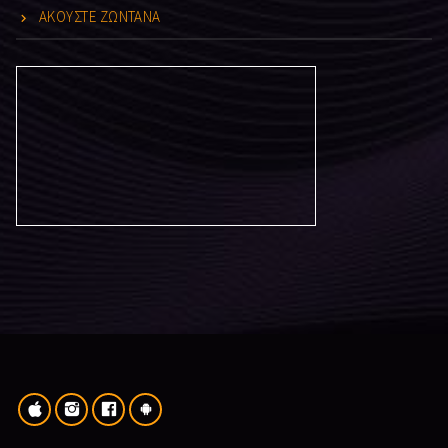
ΑΚΟΥΣΤΕ ΖΩΝΤΑΝΑ