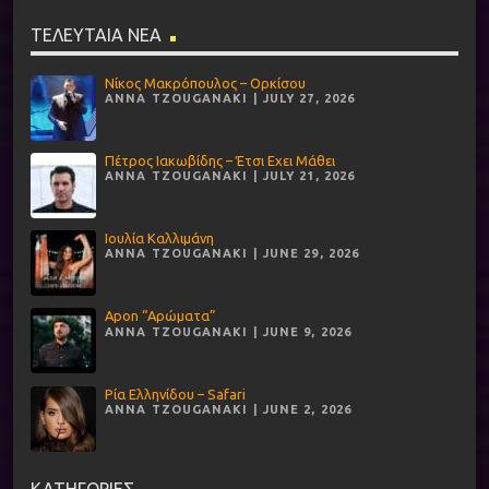
ΤΕΛΕΥΤΑΙΑ ΝΕΑ
Νίκος Μακρόπουλος – Ορκίσου
ANNA TZOUGANAKI | JULY 27, 2026
Πέτρος Ιακωβίδης – Έτσι Εχει Μάθει
ANNA TZOUGANAKI | JULY 21, 2026
Ιουλία Καλλιμάνη
ANNA TZOUGANAKI | JUNE 29, 2026
Apon “Αρώματα”
ANNA TZOUGANAKI | JUNE 9, 2026
Ρία Ελληνίδου – Safari
ANNA TZOUGANAKI | JUNE 2, 2026