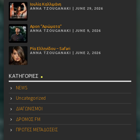
Ιουλία Καλλιμάνη
ANNA TZOUGANAKI | JUNE 29, 2026
Apon “Αρώματα”
ANNA TZOUGANAKI | JUNE 9, 2026
Ρία Ελληνίδου – Safari
ANNA TZOUGANAKI | JUNE 2, 2026
ΚΑΤΗΓΟΡΙΕΣ
NEWS
Uncategorized
ΔΙΑΓΩΝΙΣΜΟΙ
ΔΡΟΜΟΣ FM
ΠΡΩΤΕΣ ΜΕΤΑΔΟΣΕΙΣ