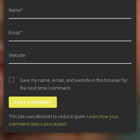
Name*
Email*
Website
Save my name, email, and website in this browser for
the next time I comment.
This site uses Akismet to reduce spam.
Learn how your
comment data is processed.