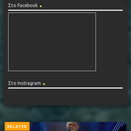
Στο Facebook
Στο Instragram
RELATED