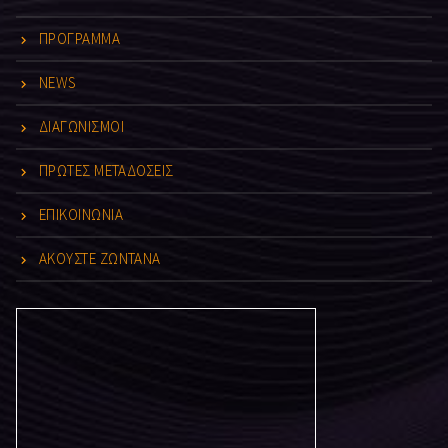
ΠΡΟΓΡΑΜΜΑ
NEWS
ΔΙΑΓΩΝΙΣΜΟΙ
ΠΡΩΤΕΣ ΜΕΤΑΔΟΣΕΙΣ
ΕΠΙΚΟΙΝΩΝΙΑ
ΑΚΟΥΣΤΕ ΖΩΝΤΑΝΑ