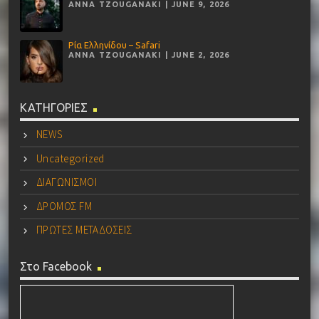
ANNA TZOUGANAKI | JUNE 9, 2026
Ρία Ελληνίδου – Safari
ANNA TZOUGANAKI | JUNE 2, 2026
ΚΑΤΗΓΟΡΙΕΣ
NEWS
Uncategorized
ΔΙΑΓΩΝΙΣΜΟΙ
ΔΡΟΜΟΣ FM
ΠΡΩΤΕΣ ΜΕΤΑΔΟΣΕΙΣ
Στο Facebook