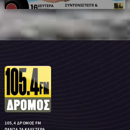
105,4 ΔΡΟΜΟΣ FM
ΠΑΝΤΑ ΤΑ ΚΑΛΥΤΕΡΑ