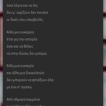
όσα λόγια και να λες
δεν μ’ αγγίζουν δεν πονάνε
οι δικές σου υπερβολές.
Άλλη μια ευκαιρία
έτσι για την ιστορία
όσο και να θέλεις
να στην δώσω δεν μπορώ.
Άλλη μια ευκαιρία
και άλλη μια δικαιολογία
δεν μπορούν να φτιάξουν όλα
με ένα σ’ αγαπώ.
Από σήμερα κομμένα