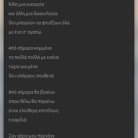
Άλλη μια ευκαιρία
και άλλη μια δικαιολογία
δεν μπορούν να φτιάξουν όλα
με ένα σ’ αγαπώ.
Από σήμερα κομμένα
τα πολλά πολλά με εσένα
τώρα για μένα
δεν υπάρχεις πουθενά.
Από σήμερα θα βγαίνω
όπου θέλω θα πηγαίνω
είναι ελεύθερη επιτέλους
η καρδιά.
Σαν αέρα μου περνάνε