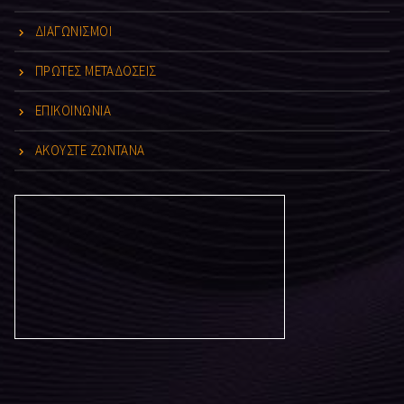
ΔΙΑΓΩΝΙΣΜΟΙ
ΠΡΩΤΕΣ ΜΕΤΑΔΟΣΕΙΣ
ΕΠΙΚΟΙΝΩΝΙΑ
ΑΚΟΥΣΤΕ ΖΩΝΤΑΝΑ