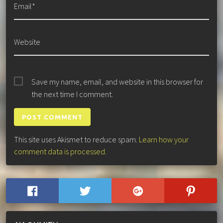
Email*
Website
Save my name, email, and website in this browser for
the next time I comment.
This site uses Akismet to reduce spam.
Learn how your
comment data is processed.