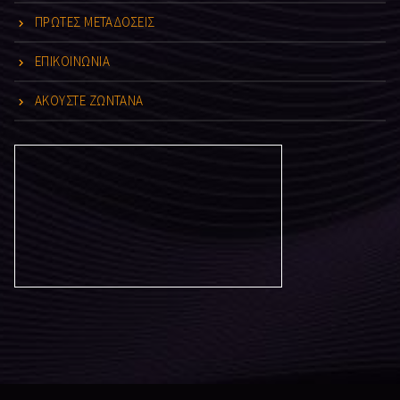
ΠΡΩΤΕΣ ΜΕΤΑΔΟΣΕΙΣ
ΕΠΙΚΟΙΝΩΝΙΑ
ΑΚΟΥΣΤΕ ΖΩΝΤΑΝΑ