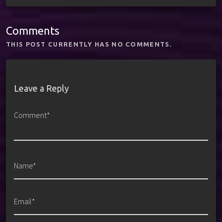
Comments
THIS POST CURRENTLY HAS NO COMMENTS.
Leave a Reply
Comment*
Name*
Email*