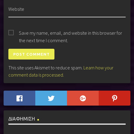
Website
Save my name, email, and website in this browser for
the next time I comment.
This site uses Akismet to reduce spam.
Learn how your
comment data is processed.
ΔΙΑΦΗΜΙΣΗ