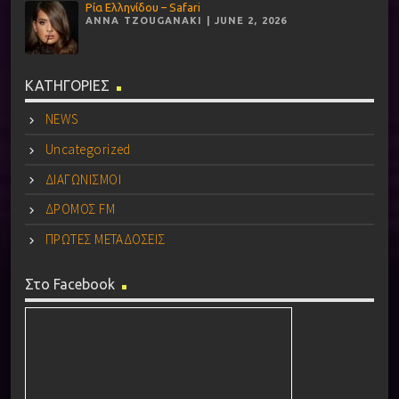
Ρία Ελληνίδου – Safari
ANNA TZOUGANAKI | JUNE 2, 2026
ΚΑΤΗΓΟΡΙΕΣ
NEWS
Uncategorized
ΔΙΑΓΩΝΙΣΜΟΙ
ΔΡΟΜΟΣ FM
ΠΡΩΤΕΣ ΜΕΤΑΔΟΣΕΙΣ
Στο Facebook