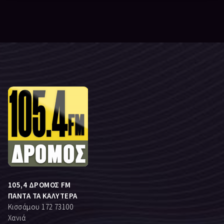
105,4 ΔΡΟΜΟΣ FM
ΠΑΝΤΑ ΤΑ ΚΑΛΥΤΕΡΑ
Κισσάμου 172 73100
Χανιά