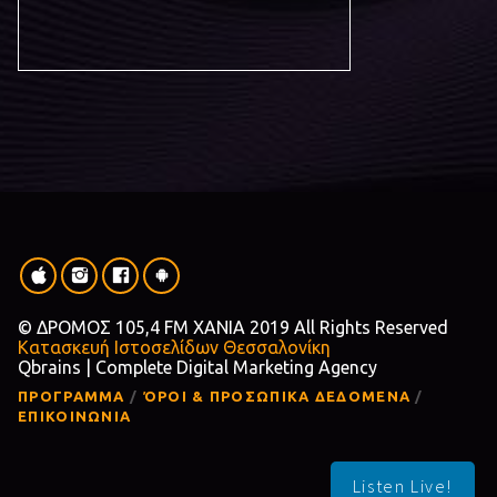
© ΔΡΟΜΟΣ 105,4 FM ΧΑΝΙΑ 2019 All Rights Reserved
Κατασκευή Ιστοσελίδων Θεσσαλονίκη
Qbrains | Complete Digital Marketing Agency
ΠΡΟΓΡΑΜΜΑ
ΌΡΟΙ & ΠΡΟΣΩΠΙΚΑ ΔΕΔΟΜΕΝΑ
ΕΠΙΚΟΙΝΩΝΙΑ
Listen Live!