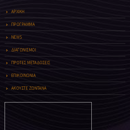
ΑΡΧΙΚΗ
ΠΡΟΓΡΑΜΜΑ
NEWS
ΔΙΑΓΩΝΙΣΜΟΙ
ΠΡΩΤΕΣ ΜΕΤΑΔΟΣΕΙΣ
ΕΠΙΚΟΙΝΩΝΙΑ
ΑΚΟΥΣΤΕ ΖΩΝΤΑΝΑ