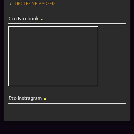
ΠΡΩΤΕΣ ΜΕΤΑΔΟΣΕΙΣ
Στο Facebook
Στο Instragram