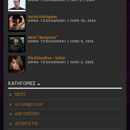
Ιουλία Καλλιμάνη
ANNA TZOUGANAKI | JUNE 29, 2026
Apon “Αρώματα”
ANNA TZOUGANAKI | JUNE 9, 2026
Ρία Ελληνίδου – Safari
ANNA TZOUGANAKI | JUNE 2, 2026
ΚΑΤΗΓΟΡΙΕΣ
NEWS
Uncategorized
ΔΙΑΓΩΝΙΣΜΟΙ
ΔΡΟΜΟΣ FM