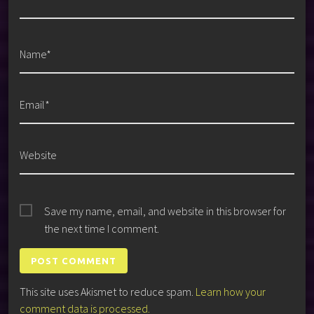
Name*
Email*
Website
Save my name, email, and website in this browser for
the next time I comment.
This site uses Akismet to reduce spam.
Learn how your
comment data is processed.